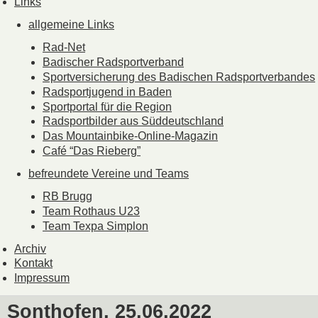
Links
allgemeine Links
Rad-Net
Badischer Radsportverband
Sportversicherung des Badischen Radsportverbandes
Radsportjugend in Baden
Sportportal für die Region
Radsportbilder aus Süddeutschland
Das Mountainbike-Online-Magazin
Café “Das Rieberg”
befreundete Vereine und Teams
RB Brugg
Team Rothaus U23
Team Texpa Simplon
Archiv
Kontakt
Impressum
Sonthofen, 25.06.2022