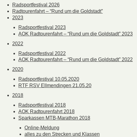
Radsportfestival 2026
Radtourenfahrt – “Rund um die Goldstadt”
2023
Radsportfestival 2023
AOK Radtourenfahrt – “Rund um die Goldstadt” 2023
2022
Radsportfestival 2022
AOK Radtourenfahrt – “Rund um die Goldstadt” 2022
2020
Radsportfestival 10.05.2020
RTF RSV Ellmendingen 21.05.20
2018
Radsportfestival 2018
AOK Radtourenfahrt 2018
Sparkassen MTB-Marathon 2018
Online-Meldung
alles zu den Strecken und Klassen