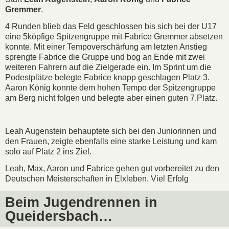
Gremmer
.
4 Runden blieb das Feld geschlossen bis sich bei der U17
eine 5köpfige Spitzengruppe mit Fabrice Gremmer absetzen
konnte. Mit einer Tempoverschärfung am letzten Anstieg
sprengte Fabrice die Gruppe und bog an Ende mit zwei
weiteren Fahrern auf die Zielgerade ein. Im Sprint um die
Podestplätze belegte Fabrice knapp geschlagen Platz 3.
Aaron König konnte dem hohen Tempo der Spitzengruppe
am Berg nicht folgen und belegte aber einen guten 7.Platz.
Leah Augenstein behauptete sich bei den Juniorinnen und
den Frauen, zeigte ebenfalls eine starke Leistung und kam
solo auf Platz 2 ins Ziel.
Leah, Max, Aaron und Fabrice gehen gut vorbereitet zu den
Deutschen Meisterschaften in Elxleben. Viel Erfolg
Beim Jugendrennen in
Queidersbach…