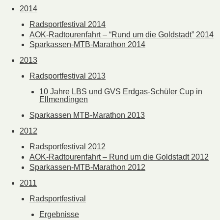
2014
Radsportfestival 2014
AOK-Radtourenfahrt – “Rund um die Goldstadt” 2014
Sparkassen-MTB-Marathon 2014
2013
Radsportfestival 2013
10 Jahre LBS und GVS Erdgas-Schüler Cup in
Ellmendingen
Sparkassen MTB-Marathon 2013
2012
Radsportfestival 2012
AOK-Radtourenfahrt – Rund um die Goldstadt 2012
Sparkassen-MTB-Marathon 2012
2011
Radsportfestival
Ergebnisse