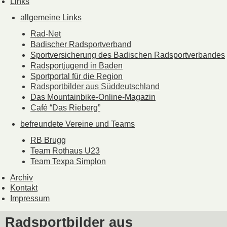
Links
allgemeine Links
Rad-Net
Badischer Radsportverband
Sportversicherung des Badischen Radsportverbandes
Radsportjugend in Baden
Sportportal für die Region
Radsportbilder aus Süddeutschland
Das Mountainbike-Online-Magazin
Café “Das Rieberg”
befreundete Vereine und Teams
RB Brugg
Team Rothaus U23
Team Texpa Simplon
Archiv
Kontakt
Impressum
Radsportbilder aus