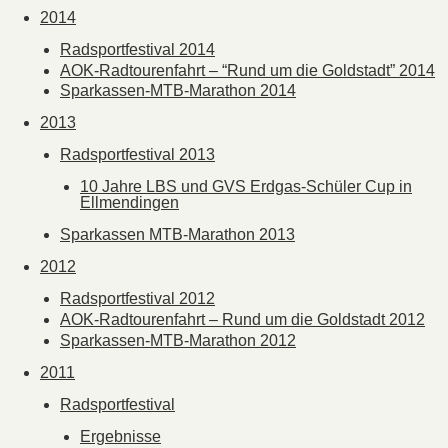
2014
Radsportfestival 2014
AOK-Radtourenfahrt – “Rund um die Goldstadt” 2014
Sparkassen-MTB-Marathon 2014
2013
Radsportfestival 2013
10 Jahre LBS und GVS Erdgas-Schüler Cup in
Ellmendingen
Sparkassen MTB-Marathon 2013
2012
Radsportfestival 2012
AOK-Radtourenfahrt – Rund um die Goldstadt 2012
Sparkassen-MTB-Marathon 2012
2011
Radsportfestival
Ergebnisse