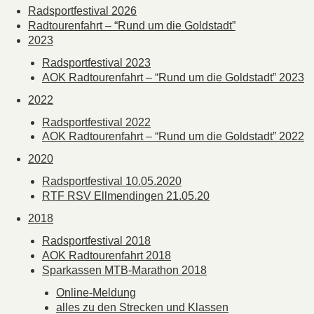
Radsportfestival 2026
Radtourenfahrt – “Rund um die Goldstadt”
2023
Radsportfestival 2023
AOK Radtourenfahrt – “Rund um die Goldstadt” 2023
2022
Radsportfestival 2022
AOK Radtourenfahrt – “Rund um die Goldstadt” 2022
2020
Radsportfestival 10.05.2020
RTF RSV Ellmendingen 21.05.20
2018
Radsportfestival 2018
AOK Radtourenfahrt 2018
Sparkassen MTB-Marathon 2018
Online-Meldung
alles zu den Strecken und Klassen