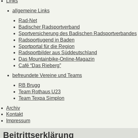
Links
allgemeine Links
Rad-Net
Badischer Radsportverband
Sportversicherung des Badischen Radsportverbandes
Radsportjugend in Baden
Sportportal für die Region
Radsportbilder aus Süddeutschland
Das Mountainbike-Online-Magazin
Café “Das Rieberg”
befreundete Vereine und Teams
RB Brugg
Team Rothaus U23
Team Texpa Simplon
Archiv
Kontakt
Impressum
Beitrittserklärung