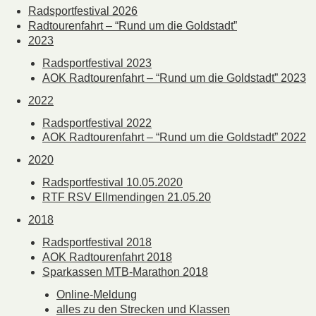
Radsportfestival 2026
Radtourenfahrt – “Rund um die Goldstadt”
2023
Radsportfestival 2023
AOK Radtourenfahrt – “Rund um die Goldstadt” 2023
2022
Radsportfestival 2022
AOK Radtourenfahrt – “Rund um die Goldstadt” 2022
2020
Radsportfestival 10.05.2020
RTF RSV Ellmendingen 21.05.20
2018
Radsportfestival 2018
AOK Radtourenfahrt 2018
Sparkassen MTB-Marathon 2018
Online-Meldung
alles zu den Strecken und Klassen