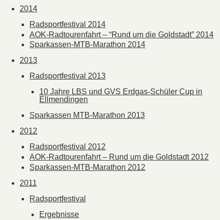
2014
Radsportfestival 2014
AOK-Radtourenfahrt – “Rund um die Goldstadt” 2014
Sparkassen-MTB-Marathon 2014
2013
Radsportfestival 2013
10 Jahre LBS und GVS Erdgas-Schüler Cup in
Ellmendingen
Sparkassen MTB-Marathon 2013
2012
Radsportfestival 2012
AOK-Radtourenfahrt – Rund um die Goldstadt 2012
Sparkassen-MTB-Marathon 2012
2011
Radsportfestival
Ergebnisse