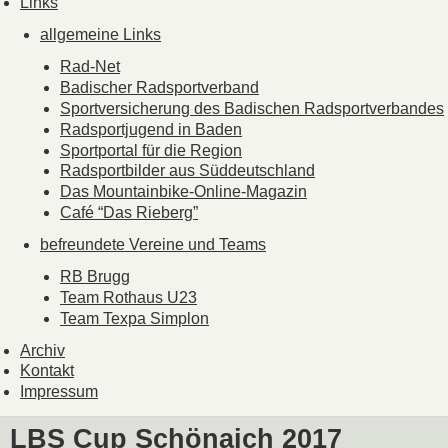
Links
allgemeine Links
Rad-Net
Badischer Radsportverband
Sportversicherung des Badischen Radsportverbandes
Radsportjugend in Baden
Sportportal für die Region
Radsportbilder aus Süddeutschland
Das Mountainbike-Online-Magazin
Café “Das Rieberg”
befreundete Vereine und Teams
RB Brugg
Team Rothaus U23
Team Texpa Simplon
Archiv
Kontakt
Impressum
LBS Cup Schönaich 2017