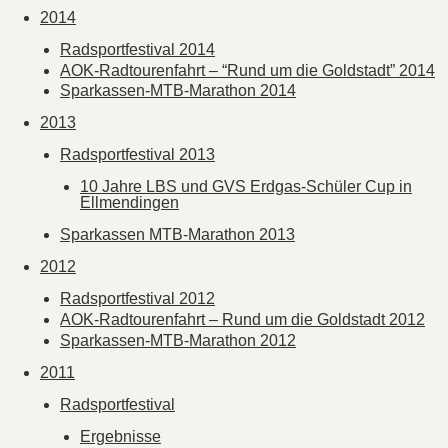
2014
Radsportfestival 2014
AOK-Radtourenfahrt – “Rund um die Goldstadt” 2014
Sparkassen-MTB-Marathon 2014
2013
Radsportfestival 2013
10 Jahre LBS und GVS Erdgas-Schüler Cup in
Ellmendingen
Sparkassen MTB-Marathon 2013
2012
Radsportfestival 2012
AOK-Radtourenfahrt – Rund um die Goldstadt 2012
Sparkassen-MTB-Marathon 2012
2011
Radsportfestival
Ergebnisse