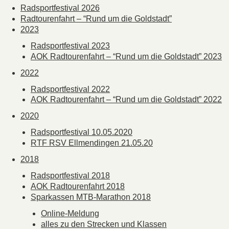
Radsportfestival 2026
Radtourenfahrt – “Rund um die Goldstadt”
2023
Radsportfestival 2023
AOK Radtourenfahrt – “Rund um die Goldstadt” 2023
2022
Radsportfestival 2022
AOK Radtourenfahrt – “Rund um die Goldstadt” 2022
2020
Radsportfestival 10.05.2020
RTF RSV Ellmendingen 21.05.20
2018
Radsportfestival 2018
AOK Radtourenfahrt 2018
Sparkassen MTB-Marathon 2018
Online-Meldung
alles zu den Strecken und Klassen