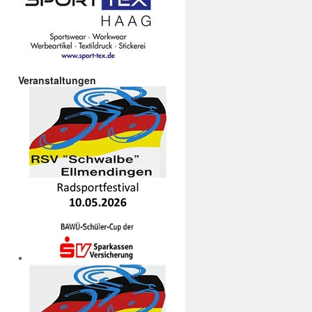
Veranstaltungen