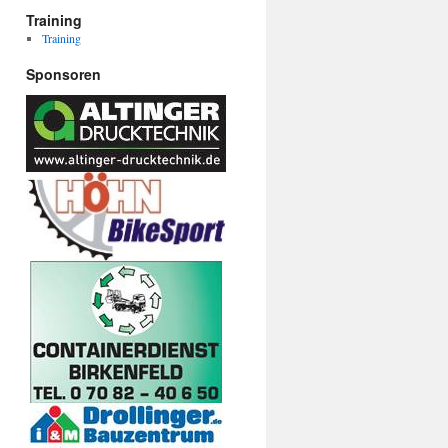
Training
Training
Sponsoren