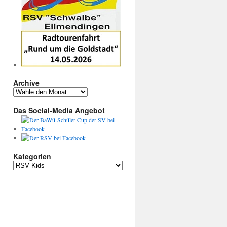
Archive
Das Social-Media Angebot
Kategorien