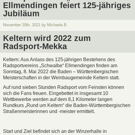
Ellmendingen feiert 125-jähriges
Jubiläum
November 20th, 2021 by Michaela B
Keltern wird 2022 zum
Radsport-Mekka
Keltern: Aus Anlass des 125-jährigen Bestehens des
Radsportvereins „Schwalbe“ Ellmendingen finden am
Sonntag, 8. Mai 2022 die Baden – Württembergischen
Meisterschaften in der Weinbaugemeinde Keltern statt.
Auf rund sieben Stunden Radsport vom Feinsten können
sich die Fans freuen. Eingebettet in insgesamt 10
Wettbewerbe werden auf dem 8,1 Kilometer langen
Rundkurs „Rund um Keltern“ die Baden-Württembergischen
Straßenmeisterinnen und -meister ermittelt.
Start und Ziel befindet sich an der Winzerhalle in