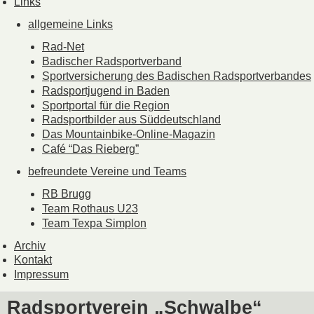
Links
allgemeine Links
Rad-Net
Badischer Radsportverband
Sportversicherung des Badischen Radsportverbandes
Radsportjugend in Baden
Sportportal für die Region
Radsportbilder aus Süddeutschland
Das Mountainbike-Online-Magazin
Café “Das Rieberg”
befreundete Vereine und Teams
RB Brugg
Team Rothaus U23
Team Texpa Simplon
Archiv
Kontakt
Impressum
Radsportverein „Schwalbe“