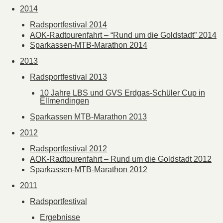
2014
Radsportfestival 2014
AOK-Radtourenfahrt – “Rund um die Goldstadt” 2014
Sparkassen-MTB-Marathon 2014
2013
Radsportfestival 2013
10 Jahre LBS und GVS Erdgas-Schüler Cup in
Ellmendingen
Sparkassen MTB-Marathon 2013
2012
Radsportfestival 2012
AOK-Radtourenfahrt – Rund um die Goldstadt 2012
Sparkassen-MTB-Marathon 2012
2011
Radsportfestival
Ergebnisse