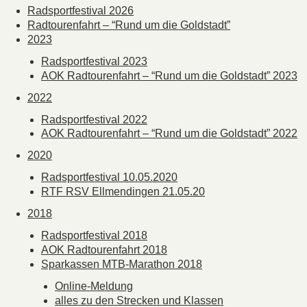
Radsportfestival 2026
Radtourenfahrt – “Rund um die Goldstadt”
2023
Radsportfestival 2023
AOK Radtourenfahrt – “Rund um die Goldstadt” 2023
2022
Radsportfestival 2022
AOK Radtourenfahrt – “Rund um die Goldstadt” 2022
2020
Radsportfestival 10.05.2020
RTF RSV Ellmendingen 21.05.20
2018
Radsportfestival 2018
AOK Radtourenfahrt 2018
Sparkassen MTB-Marathon 2018
Online-Meldung
alles zu den Strecken und Klassen