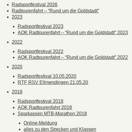
Radsportfestival 2026
Radtourenfahrt – “Rund um die Goldstadt”
2023
Radsportfestival 2023
AOK Radtourenfahrt – “Rund um die Goldstadt” 2023
2022
Radsportfestival 2022
AOK Radtourenfahrt – “Rund um die Goldstadt” 2022
2020
Radsportfestival 10.05.2020
RTF RSV Ellmendingen 21.05.20
2018
Radsportfestival 2018
AOK Radtourenfahrt 2018
Sparkassen MTB-Marathon 2018
Online-Meldung
alles zu den Strecken und Klassen