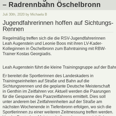
– Radrennbahn Öschelbronn
Juli 30th, 2020 by Michaela B
Jugendfahrerinnen hoffen auf Sichtungs-
Rennen
Regelmäßig treffen sich die die RSV-Jugendfahrerinnen
Leah Augenstein und Leonie Boos mit ihren LV-Kader-
Kolleginnen in Öschelbronn zum Bahntraining mit RBW-
Trainer Kostas Georgiadis.
Leah Augenstein führt die kleine Trainingsgruppe auf der Bah
Er bereitet die Sportlerinnen des Landeskaders in
Trainingseinheiten auf Straße und Bahn auf die
Sichtungsrennen und die geplante Deutsche Meisterschaft
in Genthin im Zeitfahren vor. Aktuell werden die Paarungen
für die Gespanne des Paarzeitfahrens ermittelt. Dies soll
unter anderem bei Zeitfahreinheiten auf der Straße am
nächsten Wochenende in Tiefenbronn erfolgen, wo sich die
Sportlerinnen zu einer weiteren Zeitmessung treffen werden.