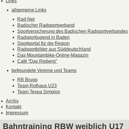
Links
allgemeine Links
Rad-Net
Badischer Radsportverband
Sportversicherung des Badischen Radsportverbandes
Radsportjugend in Baden
Sportportal für die Region
Radsportbilder aus Süddeutschland
Das Mountainbike-Online-Magazin
Café “Das Rieberg”
befreundete Vereine und Teams
RB Brugg
Team Rothaus U23
Team Texpa Simplon
Archiv
Kontakt
Impressum
Bahntraining RBW weiblich U17