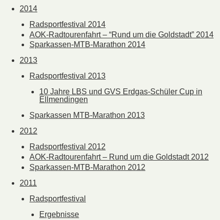
2014
Radsportfestival 2014
AOK-Radtourenfahrt – “Rund um die Goldstadt” 2014
Sparkassen-MTB-Marathon 2014
2013
Radsportfestival 2013
10 Jahre LBS und GVS Erdgas-Schüler Cup in
Ellmendingen
Sparkassen MTB-Marathon 2013
2012
Radsportfestival 2012
AOK-Radtourenfahrt – Rund um die Goldstadt 2012
Sparkassen-MTB-Marathon 2012
2011
Radsportfestival
Ergebnisse