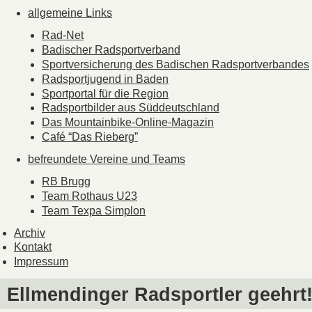
allgemeine Links
Rad-Net
Badischer Radsportverband
Sportversicherung des Badischen Radsportverbandes
Radsportjugend in Baden
Sportportal für die Region
Radsportbilder aus Süddeutschland
Das Mountainbike-Online-Magazin
Café “Das Rieberg”
befreundete Vereine und Teams
RB Brugg
Team Rothaus U23
Team Texpa Simplon
Archiv
Kontakt
Impressum
Ellmendinger Radsportler geehrt