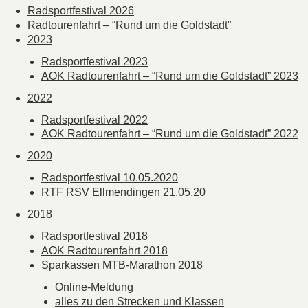
Radsportfestival 2026
Radtourenfahrt – “Rund um die Goldstadt”
2023
Radsportfestival 2023
AOK Radtourenfahrt – “Rund um die Goldstadt” 2023
2022
Radsportfestival 2022
AOK Radtourenfahrt – “Rund um die Goldstadt” 2022
2020
Radsportfestival 10.05.2020
RTF RSV Ellmendingen 21.05.20
2018
Radsportfestival 2018
AOK Radtourenfahrt 2018
Sparkassen MTB-Marathon 2018
Online-Meldung
alles zu den Strecken und Klassen