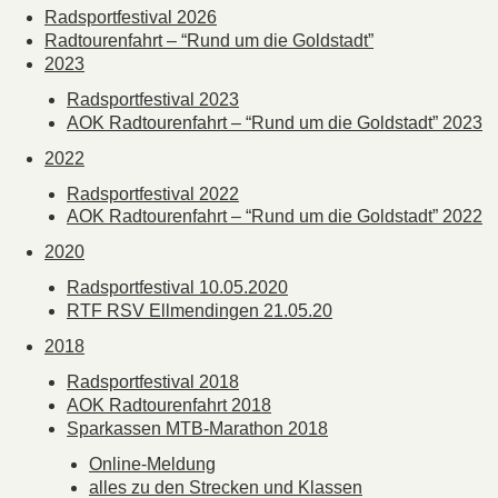
Radsportfestival 2026
Radtourenfahrt – “Rund um die Goldstadt”
2023
Radsportfestival 2023
AOK Radtourenfahrt – “Rund um die Goldstadt” 2023
2022
Radsportfestival 2022
AOK Radtourenfahrt – “Rund um die Goldstadt” 2022
2020
Radsportfestival 10.05.2020
RTF RSV Ellmendingen 21.05.20
2018
Radsportfestival 2018
AOK Radtourenfahrt 2018
Sparkassen MTB-Marathon 2018
Online-Meldung
alles zu den Strecken und Klassen