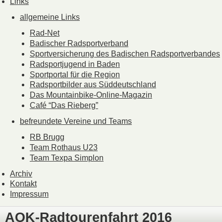
Links
allgemeine Links
Rad-Net
Badischer Radsportverband
Sportversicherung des Badischen Radsportverbandes
Radsportjugend in Baden
Sportportal für die Region
Radsportbilder aus Süddeutschland
Das Mountainbike-Online-Magazin
Café “Das Rieberg”
befreundete Vereine und Teams
RB Brugg
Team Rothaus U23
Team Texpa Simplon
Archiv
Kontakt
Impressum
AOK-Radtourenfahrt 2016