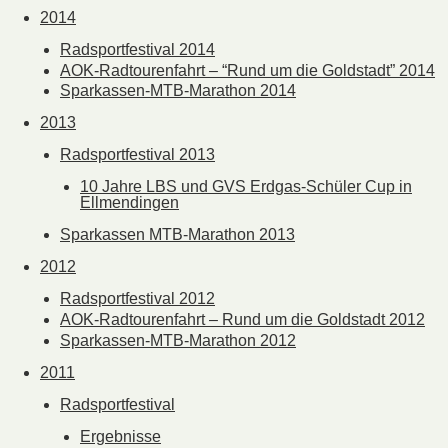
2014
Radsportfestival 2014
AOK-Radtourenfahrt – “Rund um die Goldstadt” 2014
Sparkassen-MTB-Marathon 2014
2013
Radsportfestival 2013
10 Jahre LBS und GVS Erdgas-Schüler Cup in
Ellmendingen
Sparkassen MTB-Marathon 2013
2012
Radsportfestival 2012
AOK-Radtourenfahrt – Rund um die Goldstadt 2012
Sparkassen-MTB-Marathon 2012
2011
Radsportfestival
Ergebnisse