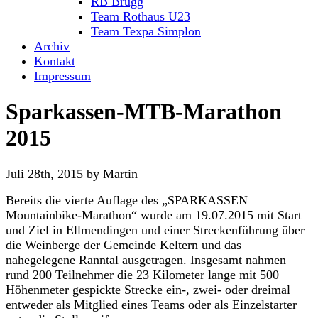
RB Brugg
Team Rothaus U23
Team Texpa Simplon
Archiv
Kontakt
Impressum
Sparkassen-MTB-Marathon
2015
Juli 28th, 2015 by Martin
Bereits die vierte Auflage des „SPARKASSEN
Mountainbike-Marathon“ wurde am 19.07.2015 mit Start
und Ziel in Ellmendingen und einer Streckenführung über
die Weinberge der Gemeinde Keltern und das
nahegelegene Ranntal ausgetragen. Insgesamt nahmen
rund 200 Teilnehmer die 23 Kilometer lange mit 500
Höhenmeter gespickte Strecke ein-, zwei- oder dreimal
entweder als Mitglied eines Teams oder als Einzelstarter