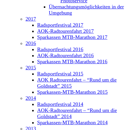
Photoservice
Übernachtungsmöglichkeiten in der
Umgebung
2017
Radsportfestival 2017
AOK-Radtourenfahrt 2017
Sparkassen MTB-Marathon 2017
2016
Radsportfestival 2016
AOK-Radtourenfahrt 2016
Sparkassen MTB-Marathon 2016
2015
Radsportfestival 2015
AOK Radtourenfahrt – “Rund um die
Goldstadt” 2015
Sparkassen-MTB-Marathon 2015
2014
Radsportfestival 2014
AOK-Radtourenfahrt – “Rund um die
Goldstadt” 2014
Sparkassen-MTB-Marathon 2014
2013