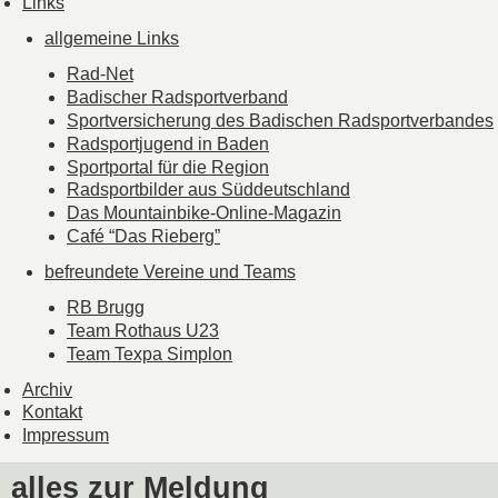
Links
allgemeine Links
Rad-Net
Badischer Radsportverband
Sportversicherung des Badischen Radsportverbandes
Radsportjugend in Baden
Sportportal für die Region
Radsportbilder aus Süddeutschland
Das Mountainbike-Online-Magazin
Café “Das Rieberg”
befreundete Vereine und Teams
RB Brugg
Team Rothaus U23
Team Texpa Simplon
Archiv
Kontakt
Impressum
alles zur Meldung