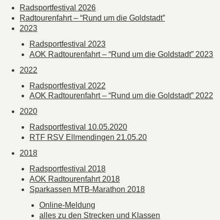
Radsportfestival 2026
Radtourenfahrt – “Rund um die Goldstadt”
2023
Radsportfestival 2023
AOK Radtourenfahrt – “Rund um die Goldstadt” 2023
2022
Radsportfestival 2022
AOK Radtourenfahrt – “Rund um die Goldstadt” 2022
2020
Radsportfestival 10.05.2020
RTF RSV Ellmendingen 21.05.20
2018
Radsportfestival 2018
AOK Radtourenfahrt 2018
Sparkassen MTB-Marathon 2018
Online-Meldung
alles zu den Strecken und Klassen