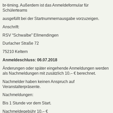
br-timing. Außerdem ist das Anmeldeformular für
Schülerteams
ausgefüllt bei der Startnummernausgabe vorzuzeigen.
Anschrift:
RSV “Schwalbe” Ellmendingen
Durlacher Straße 72
75210 Keltern
Anmeldeschluss: 06.07.2018
Änderungen oder später eingehende Anmeldungen werden
als Nachmeldungen mit zusätzlich 10.– € berechnet.
Nachmelder haben keinen Anspruch auf
Veranstalterpräsente.
Nachmeldungen:
Bis 1 Stunde vor dem Start.
Nachmeldegebühr 10.– €