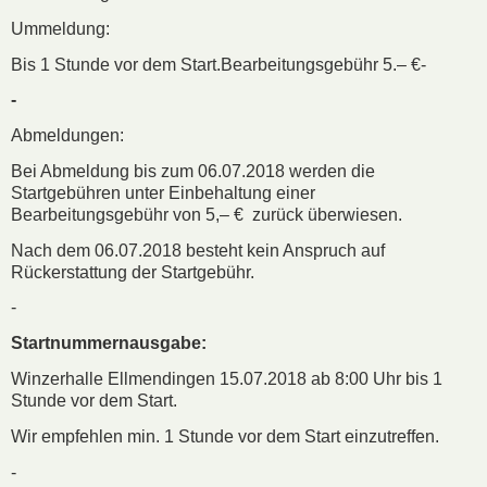
Ummeldung:
Bis 1 Stunde vor dem Start.Bearbeitungsgebühr 5.– €-
-
Abmeldungen:
Bei Abmeldung bis zum 06.07.2018 werden die
Startgebühren unter Einbehaltung einer
Bearbeitungsgebühr von 5,– € zurück überwiesen.
Nach dem 06.07.2018 besteht kein Anspruch auf
Rückerstattung der Startgebühr.
-
Startnummernausgabe:
Winzerhalle Ellmendingen 15.07.2018 ab 8:00 Uhr bis 1
Stunde vor dem Start.
Wir empfehlen min. 1 Stunde vor dem Start einzutreffen.
-