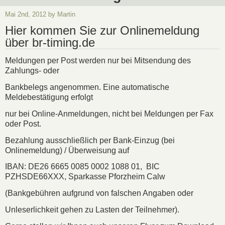
Mai 2nd, 2012 by Martin
Hier kommen Sie zur Onlinemeldung
über br-timing.de
Meldungen per Post werden nur bei Mitsendung des
Zahlungs- oder
Bankbelegs angenommen. Eine automatische
Meldebestätigung erfolgt
nur bei Online-Anmeldungen, nicht bei Meldungen per Fax
oder Post.
Bezahlung ausschließlich per Bank-Einzug (bei
Onlinemeldung) / Überweisung auf
IBAN: DE26 6665 0085 0002 1088 01, BIC
PZHSDE66XXX, Sparkasse Pforzheim Calw
(Bankgebühren aufgrund von falschen Angaben oder
Unleserlichkeit gehen zu Lasten der Teilnehmer).