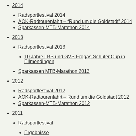
2014
Radsportfestival 2014
AOK-Radtourenfahrt – “Rund um die Goldstadt” 2014
Sparkassen-MTB-Marathon 2014
2013
Radsportfestival 2013
10 Jahre LBS und GVS Erdgas-Schüler Cup in
Ellmendingen
Sparkassen MTB-Marathon 2013
2012
Radsportfestival 2012
AOK-Radtourenfahrt – Rund um die Goldstadt 2012
Sparkassen-MTB-Marathon 2012
2011
Radsportfestival
Ergebnisse